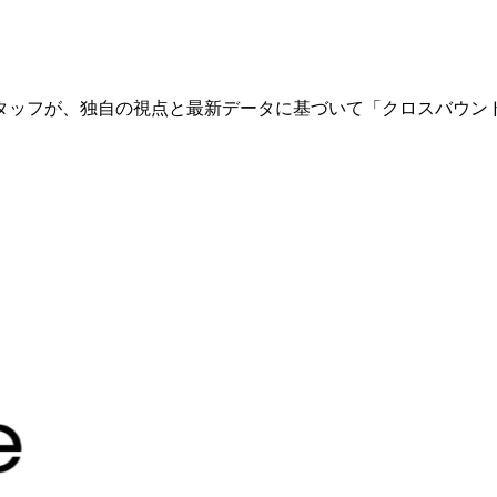
タッフが、独自の視点と最新データに基づいて「クロスバウン