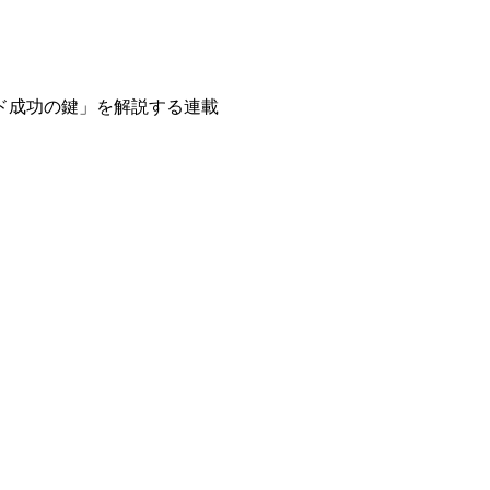
ド成功の鍵」を解説する連載