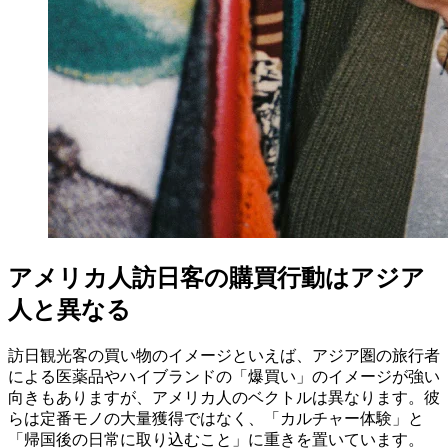
アメリカ人訪日客の購買行動はアジア
人と異なる
訪日観光客の買い物のイメージといえば、アジア圏の旅行者
による医薬品やハイブランドの「爆買い」のイメージが強い
向きもありますが、アメリカ人のベクトルは異なります。彼
らは定番モノの大量獲得ではなく、「カルチャー体験」と
「帰国後の日常に取り込むこと」に重きを置いています。