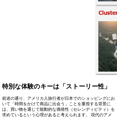
特別な体験のキーは「ストーリー性」
前述の通り、アメリカ人旅行者が日本でのショッピングにお
いて「時間をかけて商品に出会う」ことを重視する背景に
は、買い物を通じて能動的な偶発性（セレンディピティ）を
求めているという心理があると考えられます。 現代のアメ