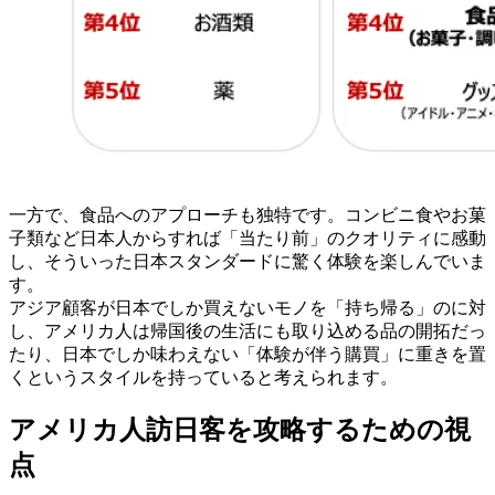
一方で、食品へのアプローチも独特です。コンビニ食やお菓
子類など日本人からすれば「当たり前」のクオリティに感動
し、そういった日本スタンダードに驚く体験を楽しんでいま
す。
アジア顧客が日本でしか買えないモノを「持ち帰る」のに対
し、アメリカ人は帰国後の生活にも取り込める品の開拓だっ
たり、日本でしか味わえない「体験が伴う購買」に重きを置
くというスタイルを持っていると考えられます。
アメリカ人訪日客を攻略するための視
点