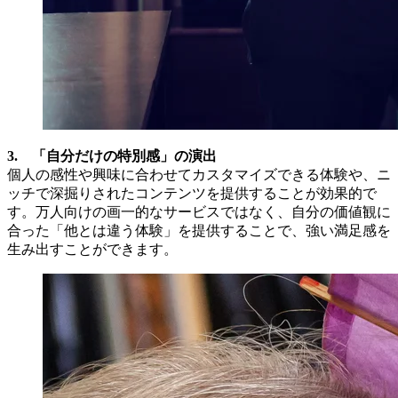
3. 「自分だけの特別感」の演出
個人の感性や興味に合わせてカスタマイズできる体験や、ニ
ッチで深掘りされたコンテンツを提供することが効果的で
す。万人向けの画一的なサービスではなく、自分の価値観に
合った「他とは違う体験」を提供することで、強い満足感を
生み出すことができます。