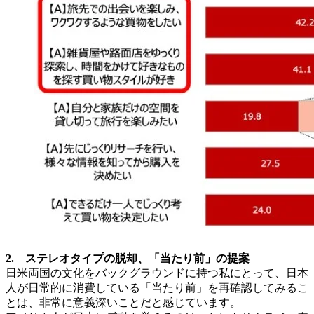
2. ステレオタイプの脱却、「当たり前」の提案
日米両国の文化をバックグラウンドに持つ私にとって、日本
人が日常的に消費している「当たり前」を再確認してみるこ
とは、非常に意義深いことだと感じています。