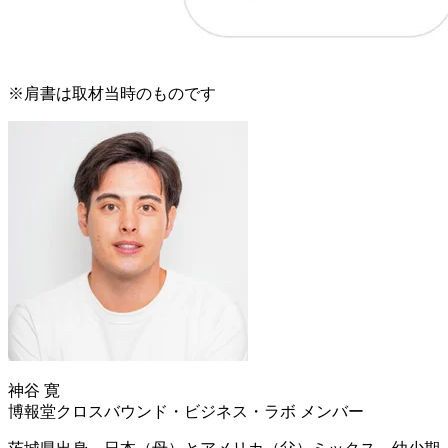
※肩書は取材当時のものです
神谷 寛
博報堂クロスバウンド・ビジネス・ラボ メンバー