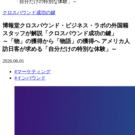
「自分だけの特別な体験」～
クロスバウンド成功の鍵
博報堂クロスバウンド・ビジネス・ラボの外国籍
スタッフが解説「クロスバウンド成功の鍵」
～「物」の獲得から「物語」の獲得へ アメリカ人
訪日客が求める「自分だけの特別な体験」～
2026.06.01
#マーケティング
#インバウンド