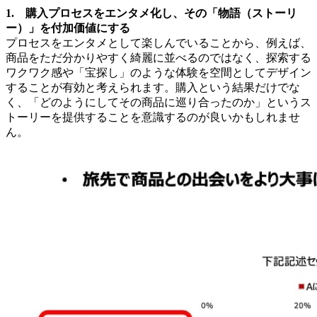
1. 購入プロセスをエンタメ化し、その「物語（ストーリ
ー）」を付加価値にする
プロセスをエンタメとして楽しんでいることから、例えば、
商品をただ分かりやすく綺麗に並べるのではなく、探索する
ワクワク感や「宝探し」のような体験を空間としてデザイン
することが有効と考えられます。購入という結果だけでな
く、「どのようにしてその商品に巡り合ったのか」というス
トーリーを提供することを意識するのが良いかもしれませ
ん。