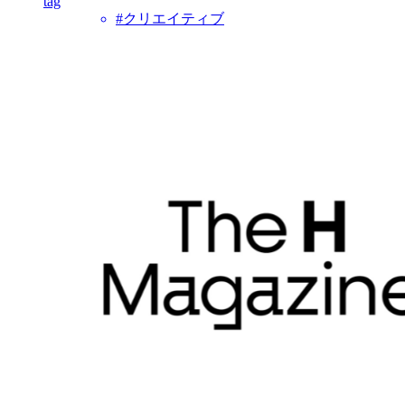
tag
#クリエイティブ