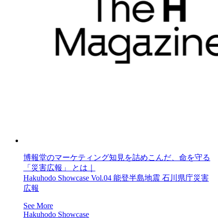
博報堂のマーケティング知見を詰めこんだ、命を守る
「災害広報」 とは｜
Hakuhodo Showcase Vol.04 能登半島地震 石川県庁災害
広報
See More
Hakuhodo Showcase