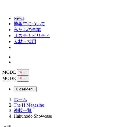
News
博報堂について
私たちの事業
サステナビリティ
人材・採用
MODE
MODE
Close
Menu
ホーム
The H Magazine
連載一覧
Hakuhodo Showcase