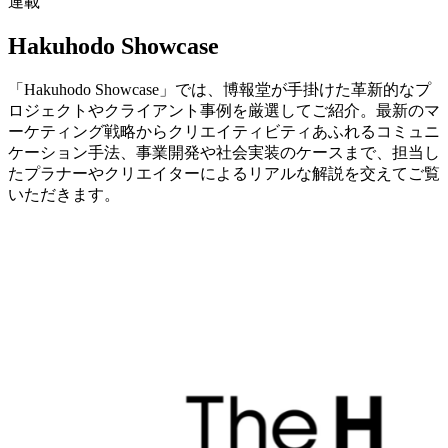
連載
Hakuhodo Showcase
「Hakuhodo Showcase」では、博報堂が手掛けた革新的なプ
ロジェクトやクライアント事例を厳選してご紹介。最新のマ
ーケティング戦略からクリエイティビティあふれるコミュニ
ケーション手法、事業開発や社会実装のケースまで、担当し
たプラナーやクリエイターによるリアルな解説を交えてご覧
いただきます。