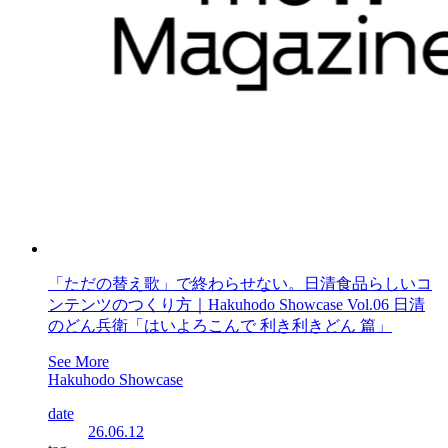
「ただの替え歌」で終わらせない。日清食品らしいコ
ンテンツのつくり方｜Hakuhodo Showcase Vol.06 日清
のどん兵衛「はいよろこんで 利き利きどん 篇」
See More
Hakuhodo Showcase
date
26.06.12