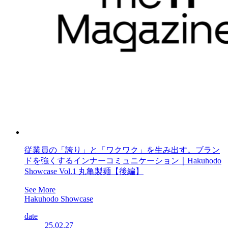
従業員の「誇り」と「ワクワク」を生み出す。ブラン
ドを強くするインナーコミュニケーション｜Hakuhodo
Showcase Vol.1 丸亀製麺【後編】
See More
Hakuhodo Showcase
date
25.02.27