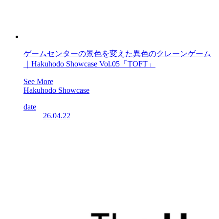
ゲームセンターの景色を変えた異色のクレーンゲーム
｜Hakuhodo Showcase Vol.05「TOFT」
See More
Hakuhodo Showcase
date
26.04.22