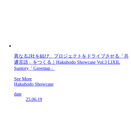
異なる2社を結び、プロジェクトをドライブさせる「共
通言語」をつくる｜Hakuhodo Showcase Vol.3 LIXIL
Suntory「Greentap」
See More
Hakuhodo Showcase
date
25.06.19