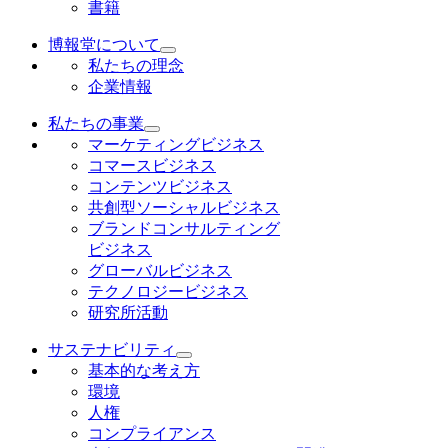
書籍
博報堂について
私たちの理念
企業情報
私たちの事業
マーケティングビジネス
コマースビジネス
コンテンツビジネス
共創型ソーシャルビジネス
ブランドコンサルティング
ビジネス
グローバルビジネス
テクノロジービジネス
研究所活動
サステナビリティ
基本的な考え方
環境
人権
コンプライアンス