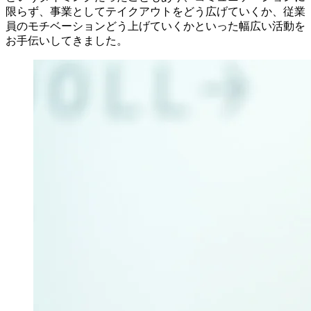
限らず、事業としてテイクアウトをどう広げていくか、従業
員のモチベーションどう上げていくかといった幅広い活動を
お手伝いしてきました。