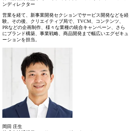
ンディレクター
営業を経て、新事業開発セクションでサービス開発などを経
験。その後、クリエイティブ局で、TVCM、コンテンツ、
PRなどの企画制作、様々な業種の統合キャンペーン、さら
にブランド構築、事業戦略、商品開発まで幅広いエグゼキュ
ーションを担当。
岡⽥ 庄⽣