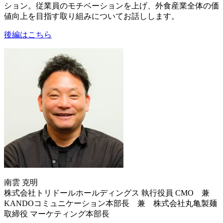
ション。従業員のモチベーションを上げ、外食産業全体の価
値向上を目指す取り組みについてお話しします。
後編はこちら
南雲 克明
株式会社トリドールホールディングス 執行役員 CMO 兼
KANDOコミュニケーション本部長 兼 株式会社丸亀製麺
取締役 マーケティング本部長