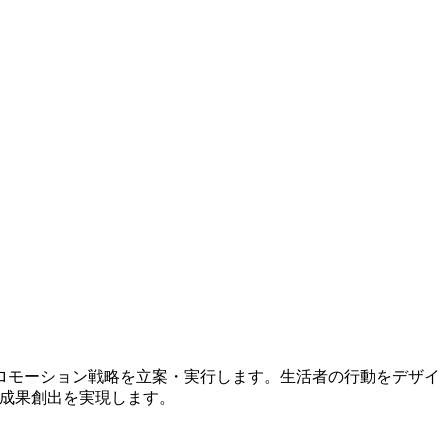
ロモーション戦略を立案・実行します。生活者の行動をデザイ
と成果創出を実現します。