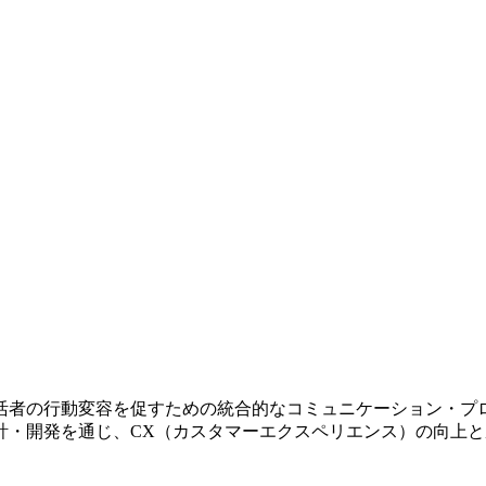
活者の行動変容を促すための統合的なコミュニケーション・プ
計・開発を通じ、CX（カスタマーエクスペリエンス）の向上