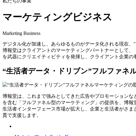
私たちの事業
マーケティング
ビジネス
Marketing Business
デジタル化が加速し、あらゆるものがデータ化される現在、"
博報堂はクライアントのマーケティングパートナーとして、
を武器にクリエイティビティを発揮し、クライアント企業の
“生活者データ・ドリブン”フルファネ
博報堂は、これまで強みとしてきた広告やプロモーションな
を含む「フルファネル型のマーケティング」の提供を、博報
生活者インターフェース市場が拡大し、企業と生活者がさま
貫で支援します。