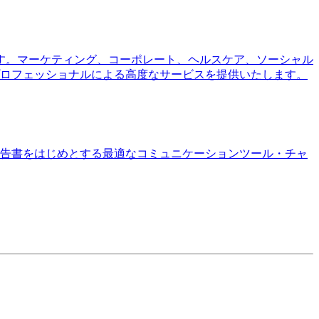
です。マーケティング、コーポレート、ヘルスケア、ソーシャル
ロフェッショナルによる高度なサービスを提供いたします。
報告書をはじめとする最適なコミュニケーションツール・チャ