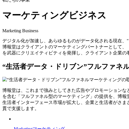
マーケティング
ビジネス
Marketing Business
デジタル化が加速し、あらゆるものがデータ化される現在、"
博報堂はクライアントのマーケティングパートナーとして、
を武器にクリエイティビティを発揮し、クライアント企業の
“生活者データ・ドリブン”フルファネ
博報堂は、これまで強みとしてきた広告やプロモーションな
を含む「フルファネル型のマーケティング」の提供を、博報
生活者インターフェース市場が拡大し、企業と生活者がさま
貫で支援します。
Marketing
マーケティング