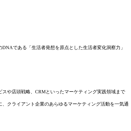
DNAである「生活者発想を原点とした生活者変化洞察力」
スや店頭戦略、CRMといったマーケティング実践領域まで
に、クライアント企業のあらゆるマーケティング活動を一気通