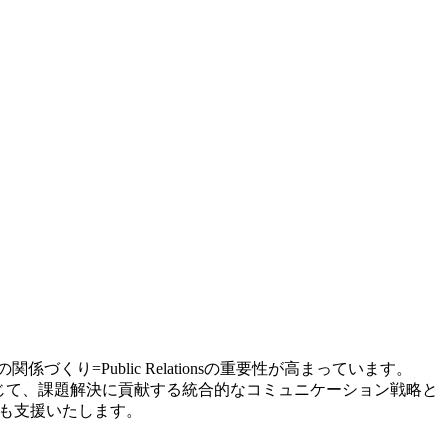
り=Public Relationsの重要性が高まっています。
じて、課題解決に貢献する統合的なコミュニケーション戦略と
術も支援いたします。