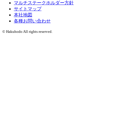
マルチステークホルダー方針
サイトマップ
本社地図
各種お問い合わせ
© Hakuhodo All rights reserved.