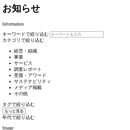
お知らせ
Information
キーワードで絞り込む
カテゴリで絞り込む
経営・組織
事業
サービス
調査レポート
受賞・アワード
サステナビリティ
メディア掲載
その他
タグで絞り込む
もっと見る
年代で絞り込む
Image