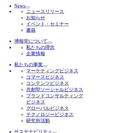
News
ニュースリリース
お知らせ
イベント・セミナー
書籍
博報堂について
私たちの理念
企業情報
私たちの事業
マーケティングビジネス
コマースビジネス
コンテンツビジネス
共創型ソーシャルビジネス
ブランドコンサルティング
ビジネス
グローバルビジネス
テクノロジービジネス
研究所活動
サステナビリティ