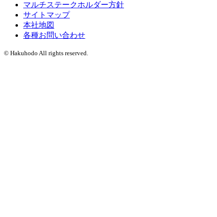
マルチステークホルダー方針
サイトマップ
本社地図
各種お問い合わせ
© Hakuhodo All rights reserved.