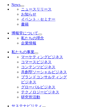
News
ニュースリリース
お知らせ
イベント・セミナー
書籍
博報堂について
私たちの理念
企業情報
私たちの事業
マーケティングビジネス
コマースビジネス
コンテンツビジネス
共創型ソーシャルビジネス
ブランドコンサルティング
ビジネス
グローバルビジネス
テクノロジービジネス
研究所活動
サステナビリティ