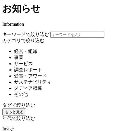
お知らせ
Information
キーワードで絞り込む
カテゴリで絞り込む
経営・組織
事業
サービス
調査レポート
受賞・アワード
サステナビリティ
メディア掲載
その他
タグで絞り込む
もっと見る
年代で絞り込む
Image