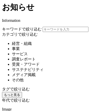
お知らせ
Information
キーワードで絞り込む
カテゴリで絞り込む
経営・組織
事業
サービス
調査レポート
受賞・アワード
サステナビリティ
メディア掲載
その他
タグで絞り込む
もっと見る
年代で絞り込む
Image