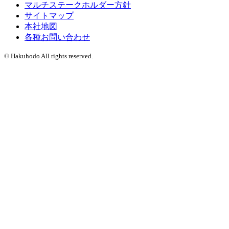
マルチステークホルダー方針
サイトマップ
本社地図
各種お問い合わせ
© Hakuhodo All rights reserved.