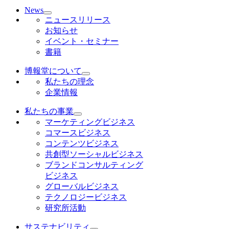
News
ニュースリリース
お知らせ
イベント・セミナー
書籍
博報堂について
私たちの理念
企業情報
私たちの事業
マーケティングビジネス
コマースビジネス
コンテンツビジネス
共創型ソーシャルビジネス
ブランドコンサルティング
ビジネス
グローバルビジネス
テクノロジービジネス
研究所活動
サステナビリティ