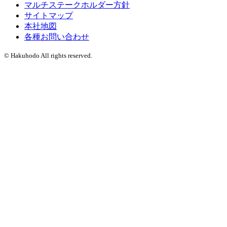
マルチステークホルダー方針
サイトマップ
本社地図
各種お問い合わせ
© Hakuhodo All rights reserved.