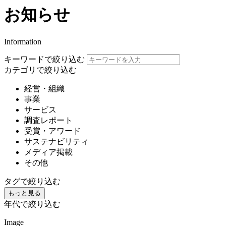
お知らせ
Information
キーワードで絞り込む
カテゴリで絞り込む
経営・組織
事業
サービス
調査レポート
受賞・アワード
サステナビリティ
メディア掲載
その他
タグで絞り込む
もっと見る
年代で絞り込む
Image