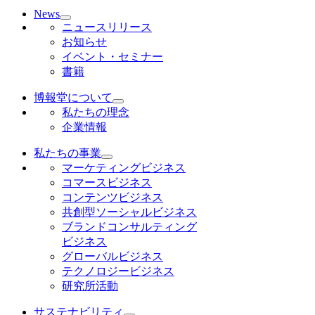
News
ニュースリリース
お知らせ
イベント・セミナー
書籍
博報堂について
私たちの理念
企業情報
私たちの事業
マーケティングビジネス
コマースビジネス
コンテンツビジネス
共創型ソーシャルビジネス
ブランドコンサルティング
ビジネス
グローバルビジネス
テクノロジービジネス
研究所活動
サステナビリティ