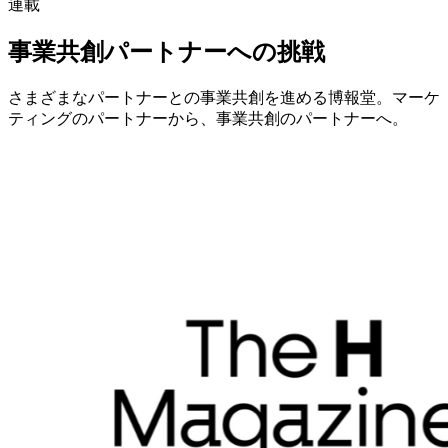
連載
事業共創パートナーへの挑戦
さまざまなパートナーとの事業共創を進める博報堂。マーケ
ティングのパートナーから、事業共創のパートナーへ。