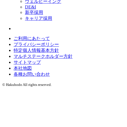
ウェルビーイング
DE&I
新卒採用
キャリア採用
ご利用にあたって
プライバシーポリシー
特定個人情報基本方針
マルチステークホルダー方針
サイトマップ
本社地図
各種お問い合わせ
© Hakuhodo All rights reserved.