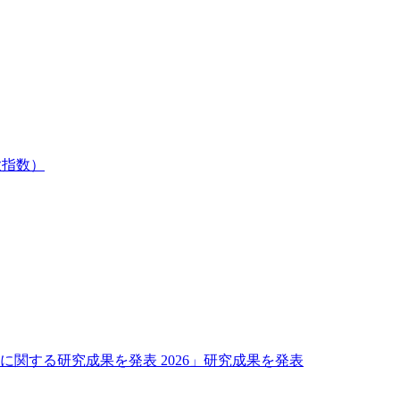
欲指数）
関する研究成果を発表 2026」研究成果を発表