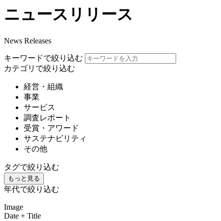
ニュースリリース
News Releases
キーワードで絞り込む
カテゴリで絞り込む
経営・組織
事業
サービス
調査レポート
受賞・アワード
サステナビリティ
その他
タグで絞り込む
もっと見る
年代で絞り込む
Image
Date + Title