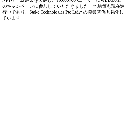
NFTゲーム施策を実装し、10,000人のユーザーにWEB3.0上
のキャンペーンに参加していただきました。他施策も現在進
行中であり、Stake Technologies Pte Ltdとの協業関係も強化し
ています。