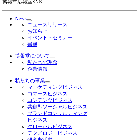
博報堂広報室SNS
News
ニュースリリース
お知らせ
イベント・セミナー
書籍
博報堂について
私たちの理念
企業情報
私たちの事業
マーケティングビジネス
コマースビジネス
コンテンツビジネス
共創型ソーシャルビジネス
ブランドコンサルティング
ビジネス
グローバルビジネス
テクノロジービジネス
研究所活動