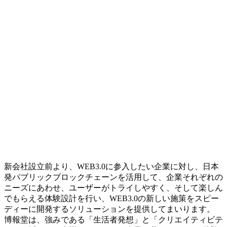
新会社設立前より、WEB3.0に参入したい企業に対し、日本
発パブリックブロックチェーンを活用して、企業それぞれの
ニーズにあわせ、ユーザーがトライしやすく、そして楽しん
でもらえる体験設計を行い、WEB3.0の新しい施策をスピー
ディーに開発するソリューションを提供してまいります。
博報堂は、強みである「生活者発想」と「クリエイティビテ