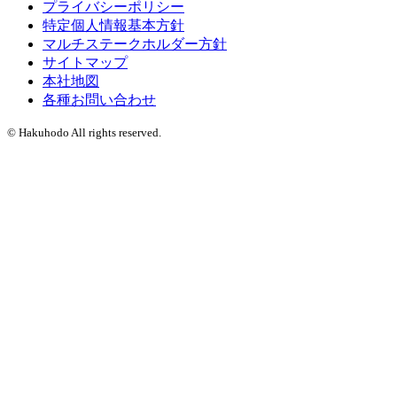
プライバシーポリシー
特定個人情報基本方針
マルチステークホルダー方針
サイトマップ
本社地図
各種お問い合わせ
© Hakuhodo All rights reserved.