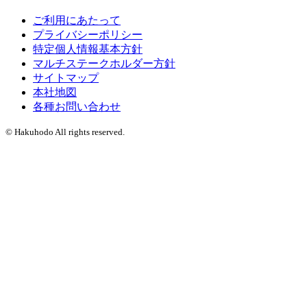
ご利用にあたって
プライバシーポリシー
特定個人情報基本方針
マルチステークホルダー方針
サイトマップ
本社地図
各種お問い合わせ
© Hakuhodo All rights reserved.