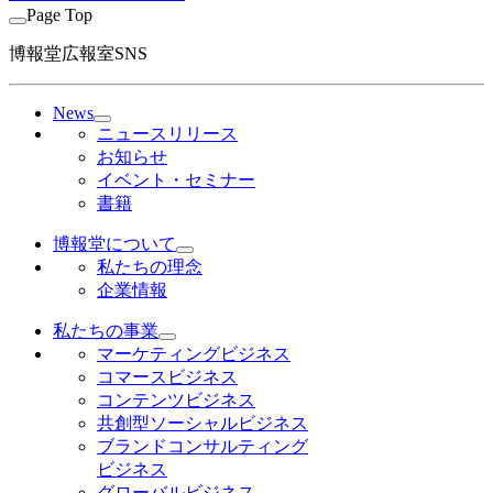
Page Top
博報堂広報室SNS
News
ニュースリリース
お知らせ
イベント・セミナー
書籍
博報堂について
私たちの理念
企業情報
私たちの事業
マーケティングビジネス
コマースビジネス
コンテンツビジネス
共創型ソーシャルビジネス
ブランドコンサルティング
ビジネス
グローバルビジネス