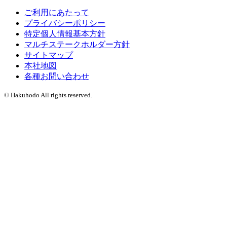
ご利用にあたって
プライバシーポリシー
特定個人情報基本方針
マルチステークホルダー方針
サイトマップ
本社地図
各種お問い合わせ
© Hakuhodo All rights reserved.