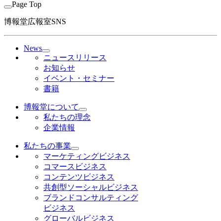
Page Top
博報堂広報室SNS
News
ニュースリリース
お知らせ
イベント・セミナー
書籍
博報堂について
私たちの理念
企業情報
私たちの事業
マーケティングビジネス
コマースビジネス
コンテンツビジネス
共創型ソーシャルビジネス
ブランドコンサルティング
ビジネス
グローバルビジネス