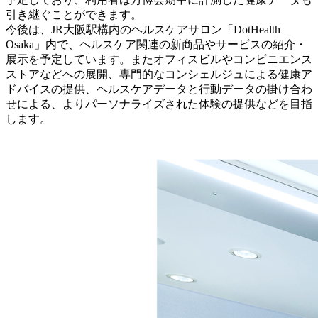
引き継ぐことができます。
今後は、JR大阪駅構内のヘルスケアサロン「DotHealth
Osaka」内で、ヘルスケア関連の新商品やサービスの紹介・
展示を予定しています。またオフィスビルやコンビニエンス
ストアなどへの展開、専門的なコンシェルジュによる健康ア
ドバイスの提供、ヘルスケアデータと行動データの掛け合わ
せによる、よりパーソナライズされた体験の提供などを目指
します。