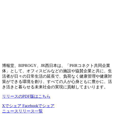
博報堂、BIPROGY、JR西日本は、「PHRコネクト共同企業
体」として、オフィスビルなどの施設や協賛企業と共に、生
活者が日々の日常生活の延長で、負荷なく健康管理や健康対
策ができる環境を創り、すべての人が心身ともに豊かに、活
き活きと暮らせる未来社会の実現に貢献してまいります。
リリースのPDF版はこちら
Xでシェア
Facebookでシェア
ニュースリリース一覧