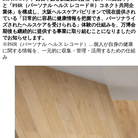
と「PHR（パーソナル ヘルス レコード※）コネクト共同企
業体」を構成し、大阪ヘルスケアパビリオンで現在提供され
ている「日常的に容易に健康情報を把握でき、パーソナライ
ズされたヘルスケアを受けられる」体験の仕組みを、万博会
期後も継続的に提供する事業に取り組むことになりましたの
でお知らせします。
※PHR（パーソナル ヘルス レコード）…個人が自身の健康
に関する情報を、一元的に収集・管理・活用するための仕組
み