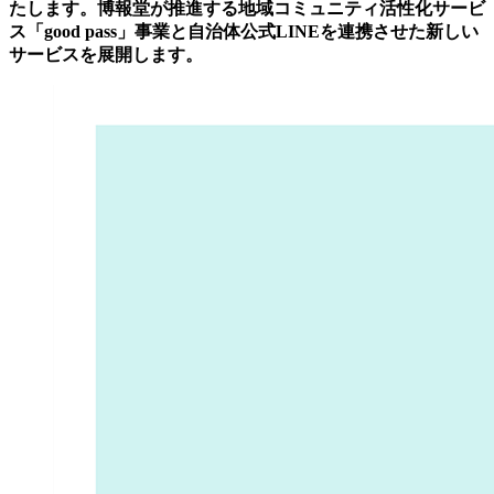
たします。博報堂が推進する地域コミュニティ活性化サービ
ス「good pass」事業と自治体公式LINEを連携させた新しい
サービスを展開します。