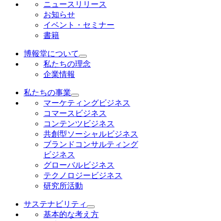
ニュースリリース
お知らせ
イベント・セミナー
書籍
博報堂について
私たちの理念
企業情報
私たちの事業
マーケティングビジネス
コマースビジネス
コンテンツビジネス
共創型ソーシャルビジネス
ブランドコンサルティング
ビジネス
グローバルビジネス
テクノロジービジネス
研究所活動
サステナビリティ
基本的な考え方