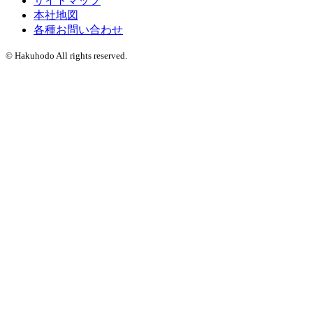
サイトマップ
本社地図
各種お問い合わせ
© Hakuhodo All rights reserved.