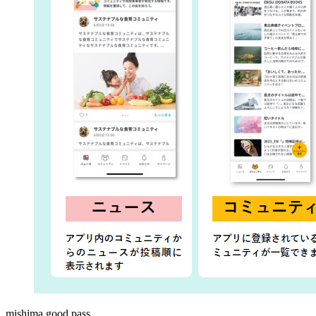
mishima good pass