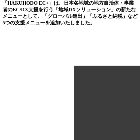
「HAKUHODO EC+」は、日本各地域の地方自治体・事業
者のEC/DX支援を行う「地域DXソリューション」の新たな
メニューとして、「グローバル進出」「ふるさと納税」など
5つの支援メニューを追加いたしました。