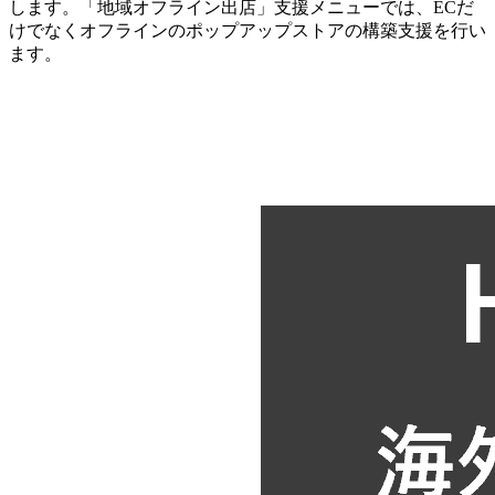
します。「地域オフライン出店」支援メニューでは、ECだ
けでなくオフラインのポップアップストアの構築支援を行い
ます。