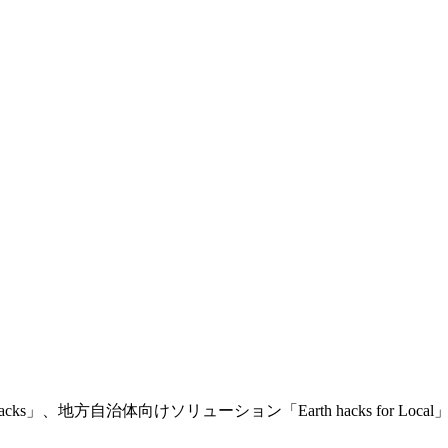
ks」、地方自治体向けソリューション「Earth hacks for 