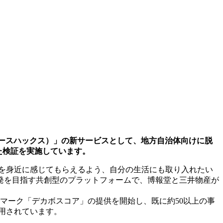
（アースハックス）」の新サービスとして、地方自治体向けに脱
向けた検証を実施しています。
活動を身近に感じてもらえるよう、自分の生活にも取り入れたい
発を目指す共創型のプラットフォームで、博報堂と三井物産が
したマーク「デカボスコア」の提供を開始し、既に約50以上の事
用されています。