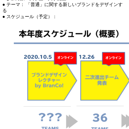
● テーマ： 「普通」に関する新しいブランドをデザインす
る
● スケジュール（予定）：