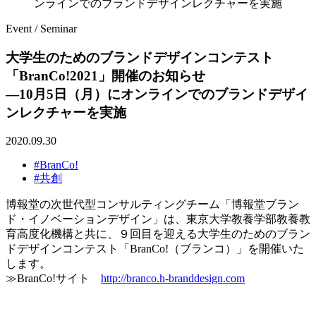
ンラインでのブランドデザインレクチャーを実施
Event / Seminar
大学生のためのブランドデザインコンテスト
「BranCo!2021」開催のお知らせ
―10月5日（月）にオンラインでのブランドデザイ
ンレクチャーを実施
2020.09.30
#BranCo!
#共創
博報堂の次世代型コンサルティングチーム「博報堂ブラン
ド・イノベーションデザイン」は、東京大学教養学部教養教
育高度化機構と共に、９回目を迎える大学生のためのブラン
ドデザインコンテスト「BranCo!（ブランコ）」を開催いた
します。
≫BranCo!サイト
http://branco.h-branddesign.com