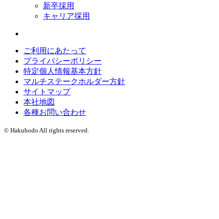
新卒採用
キャリア採用
ご利用にあたって
プライバシーポリシー
特定個人情報基本方針
マルチステークホルダー方針
サイトマップ
本社地図
各種お問い合わせ
© Hakuhodo All rights reserved.