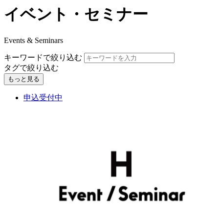
イベント・セミナー
Events & Seminars
キーワードで絞り込む
タグで絞り込む
もっと見る
申込受付中