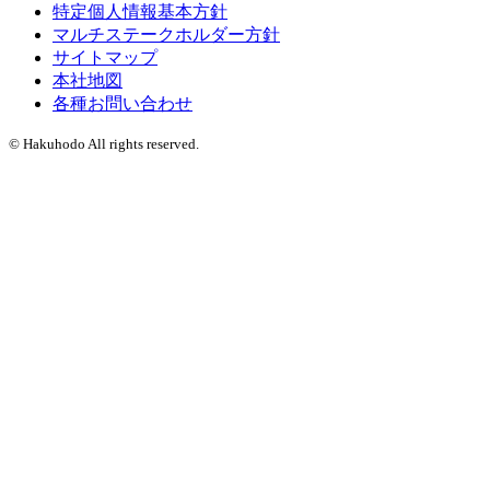
特定個人情報基本方針
マルチステークホルダー方針
サイトマップ
本社地図
各種お問い合わせ
© Hakuhodo All rights reserved.