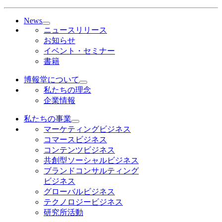
News
ニュースリリース
お知らせ
イベント・セミナー
書籍
博報堂について
私たちの理念
企業情報
私たちの事業
マーケティングビジネス
コマースビジネス
コンテンツビジネス
共創型ソーシャルビジネス
ブランドコンサルティング
ビジネス
グローバルビジネス
テクノロジービジネス
研究所活動