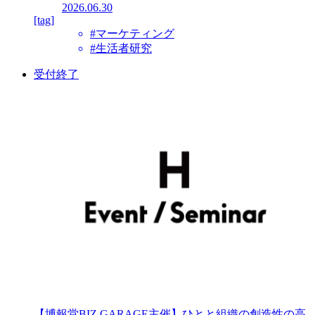
2026.06.30
[tag]
#マーケティング
#生活者研究
受付終了
【博報堂BIZ GARAGE主催】ひとと組織の創造性の高