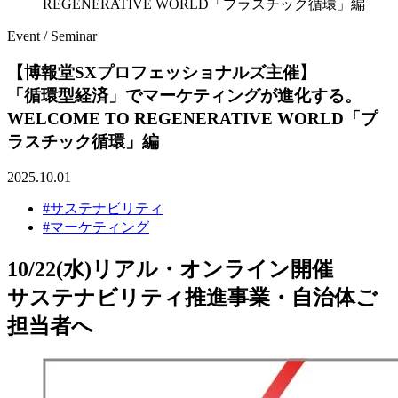
REGENERATIVE WORLD「プラスチック循環」編
Event / Seminar
【博報堂SXプロフェッショナルズ主催】
「循環型経済」でマーケティングが進化する。
WELCOME TO REGENERATIVE WORLD「プ
ラスチック循環」編
2025.10.01
#サステナビリティ
#マーケティング
10/22(水)リアル・オンライン開催
サステナビリティ推進事業・自治体ご
担当者へ