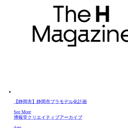
【静岡市】静岡市プラモデル化計画
See More
博報堂クリエイティブアーカイブ
date