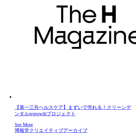
【第一三共ヘルスケア】まずいで売れる！クリーンデ
ンタルregrowthプロジェクト
See More
博報堂クリエイティブアーカイブ