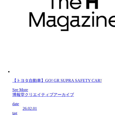
【トヨタ自動車】GO! GR SUPRA SAFETY CAR!
See More
博報堂クリエイティブアーカイブ
date
26.02.01
tag