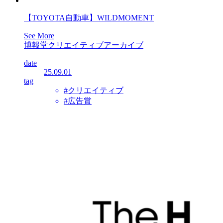
【TOYOTA自動車】WILDMOMENT
See More
博報堂クリエイティブアーカイブ
date
25.09.01
tag
#クリエイティブ
#広告賞