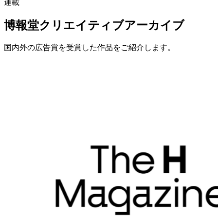
連載
博報堂クリエイティブアーカイブ
国内外の広告賞を受賞した作品をご紹介します。