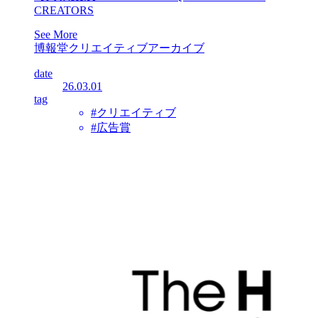
CREATORS
See More
博報堂クリエイティブアーカイブ
date
26.03.01
tag
#クリエイティブ
#広告賞