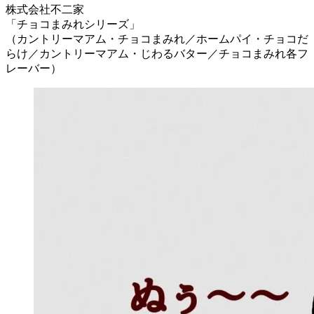
株式会社不二家
「チョコまみれシリーズ」
（カントリーマアム・チョコまみれ／ホームパイ・チョコだ
らけ／カントリーマアム・じわるバター／チョコまみれ各フ
レーバー）