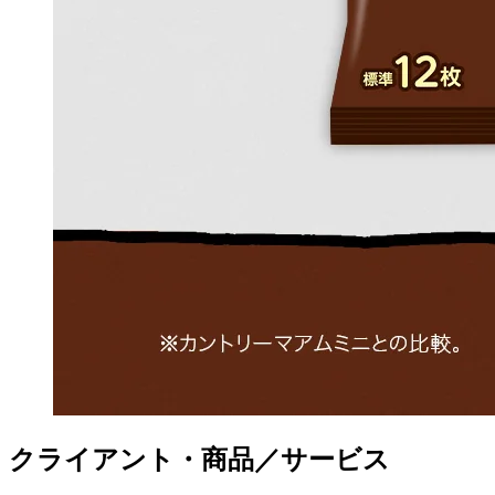
クライアント・商品／サービス