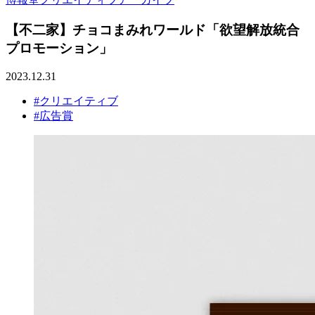
【不二家】チョコまみれワールド「欲望解放統合
プロモーション」
2023.12.31
#クリエイティブ
#広告賞