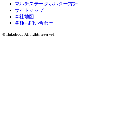
マルチステークホルダー方針
サイトマップ
本社地図
各種お問い合わせ
© Hakuhodo All rights reserved.