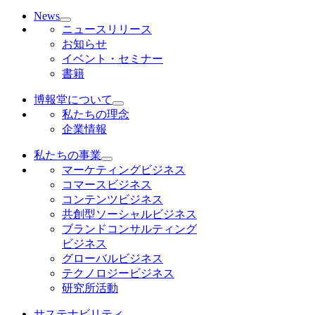
News
ニュースリリース
お知らせ
イベント・セミナー
書籍
博報堂について
私たちの理念
企業情報
私たちの事業
マーケティングビジネス
コマースビジネス
コンテンツビジネス
共創型ソーシャルビジネス
ブランドコンサルティング
ビジネス
グローバルビジネス
テクノロジービジネス
研究所活動
サステナビリティ