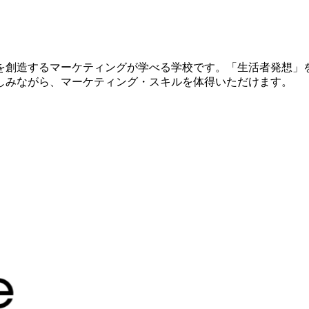
を創造するマーケティングが学べる学校です。「生活者発想」
しみながら、マーケティング・スキルを体得いただけます。