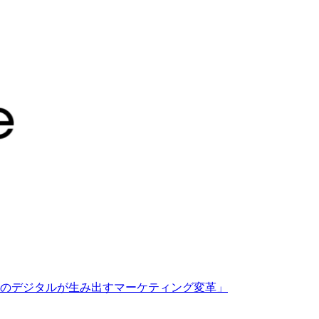
のデジタルが生み出すマーケティング変革」