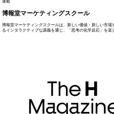
連載
博報堂マーケティングスクール
博報堂マーケティングスクールは、新しい価値・新しい市場
るインタラクティブな講義を通じ、「思考の化学反応」を楽