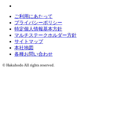
ご利用にあたって
プライバシーポリシー
特定個人情報基本方針
マルチステークホルダー方針
サイトマップ
本社地図
各種お問い合わせ
© Hakuhodo All rights reserved.