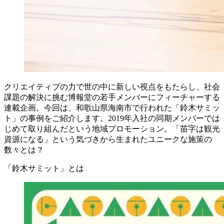
クリエイティブの力で世の中に新しい視点をもたらし、社会
課題の解決に挑む博報堂の若手メンバーにフィーチャーする
連載企画。今回は、和歌山県海南市で行われた「鈴木サミッ
ト」の事例をご紹介します。2019年入社の同期メンバーでは
じめて取り組んだという地域プロモーション。「苗字は観光
資源になる」という気づきから生まれたユニークな施策の
数々とは？
「鈴木サミット」とは