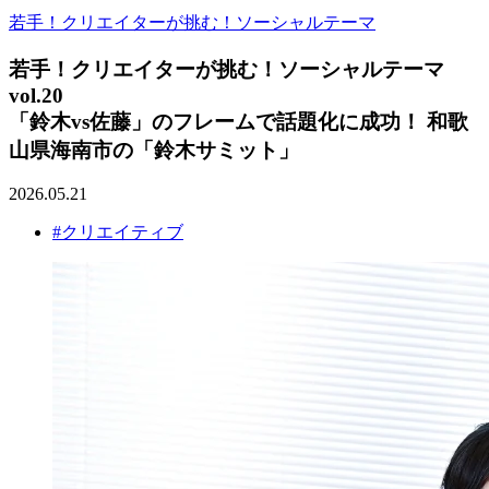
若手！クリエイターが挑む！ソーシャルテーマ
若手！クリエイターが挑む！ソーシャルテーマ
vol.20
「鈴木vs佐藤」のフレームで話題化に成功！ 和歌
山県海南市の「鈴木サミット」
2026.05.21
#クリエイティブ