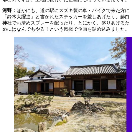
河野：
ほかにも、道の駅にスズキ製の車・バイクで来た方に
「鈴木大躍進」と書かれたステッカーを差しあげたり、藤白
神社でお清めスプレーを配ったり、とにかく、盛りあげるた
めにはなんでもやる！という気概で企画を詰め込みました。