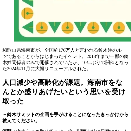
和歌山県海南市が、全国約176万人と言われる鈴木姓のルー
ツであることからはじまったイベント。2013年まで一部の鈴
木姓関係者のみで開催されていたが、10年ぶりの開催となっ
た2024年11月に大幅リニューアルされた。
人口減少や高齢化が課題。海南市をな
んとか盛りあげたいという思いを受け
取った
－鈴木サミットの企画を手がけることになったきっかけから
教えてください。