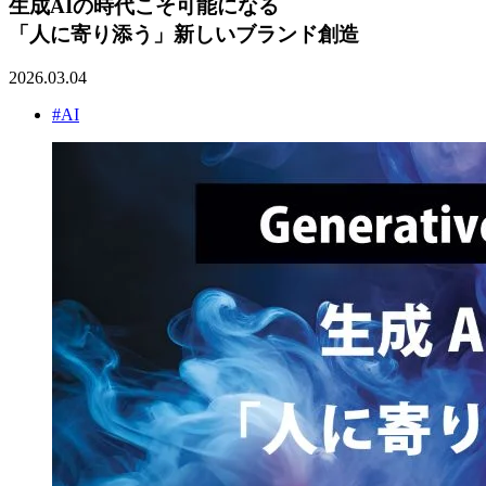
生成AIの時代こそ可能になる
「人に寄り添う」新しいブランド創造
2026.03.04
#AI