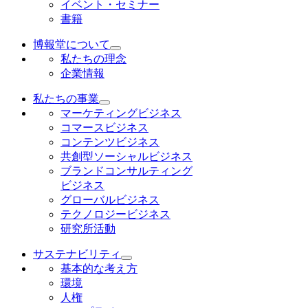
イベント・セミナー
書籍
博報堂について
私たちの理念
企業情報
私たちの事業
マーケティングビジネス
コマースビジネス
コンテンツビジネス
共創型ソーシャルビジネス
ブランドコンサルティング
ビジネス
グローバルビジネス
テクノロジービジネス
研究所活動
サステナビリティ
基本的な考え方
環境
人権