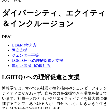
ダイバーシティ、
エクイティ
＆インクルージョン
DE&I
DE&Iの考え方
両立支援
ジェンダー平等
LGBTQ+ への理解促進と支援
障がい者雇用の取組み
LGBTQ+への理解促進と支援
博報堂では、すべての社員が性的指向やジェンダーアイデン
ティティにかかわらず、自らの力を発揮できる環境を整えて
います。社員一人ひとりがクリエイティビティを最大限に発
揮することで、あらゆる人が、自分らしく、いきいきと生き
ていける社会の実現を目指します。