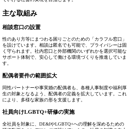
主な取組み
相談窓口の設置
性のあり方等にまつわる困りごとのための「カラフル窓口」
を設けています。相談は匿名でも可能で、プライバシーは固
く守られます。社内窓口と外部機関のいずれかを選択可能な
サポート体制で、安心して働ける環境づくりを推進していま
す。
配偶者要件の範囲拡大
同性パートナーや事実婚の配偶者も、各種人事制度や福利厚
生の対象となるよう、配偶者の定義を拡大しています。これ
により、多様な家族の形を支援します。
社員向けLGBTQ+研修の実施
全社員を対象に、DE&IやLGBTQ+への理解を深めるための