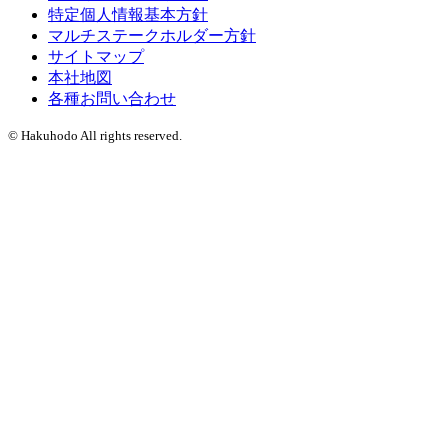
特定個人情報基本方針
マルチステークホルダー方針
サイトマップ
本社地図
各種お問い合わせ
© Hakuhodo All rights reserved.