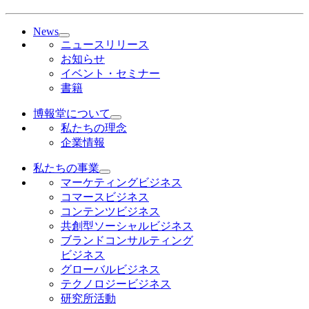
News
ニュースリリース
お知らせ
イベント・セミナー
書籍
博報堂について
私たちの理念
企業情報
私たちの事業
マーケティングビジネス
コマースビジネス
コンテンツビジネス
共創型ソーシャルビジネス
ブランドコンサルティング
ビジネス
グローバルビジネス
テクノロジービジネス
研究所活動