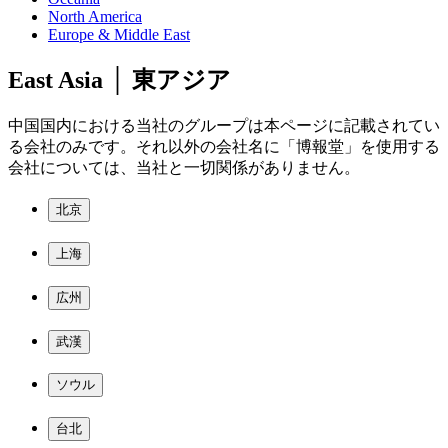
North America
Europe & Middle East
East Asia │ 東アジア
中国国内における当社のグループは本ページに記載されてい
る会社のみです。それ以外の会社名に「博報堂」を使用する
会社については、当社と一切関係がありません。
北京
上海
広州
武漢
ソウル
台北