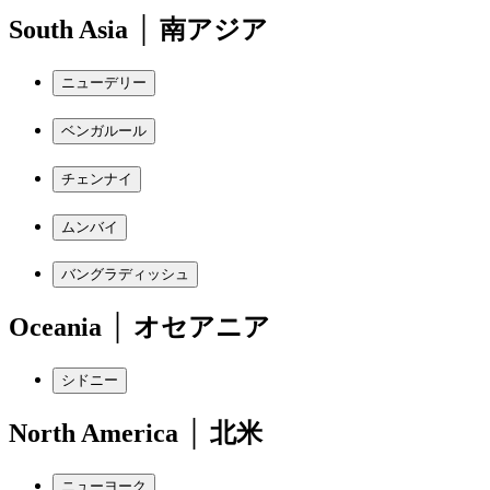
South Asia │ 南アジア
ニューデリー
ベンガルール
チェンナイ
ムンバイ
バングラディッシュ
Oceania │ オセアニア
シドニー
North America │ 北米
ニューヨーク