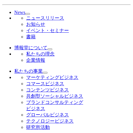
News
ニュースリリース
お知らせ
イベント・セミナー
書籍
博報堂について
私たちの理念
企業情報
私たちの事業
マーケティングビジネス
コマースビジネス
コンテンツビジネス
共創型ソーシャルビジネス
ブランドコンサルティング
ビジネス
グローバルビジネス
テクノロジービジネス
研究所活動