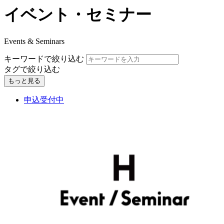
イベント・セミナー
Events & Seminars
キーワードで絞り込む
タグで絞り込む
もっと見る
申込受付中