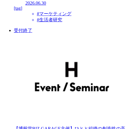
2026.06.30
[tag]
#マーケティング
#生活者研究
受付終了
【博報堂BIZ GARAGE主催】ひとと組織の創造性の高