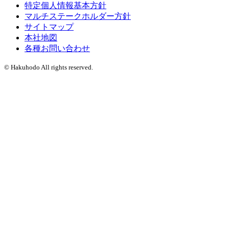
特定個人情報基本方針
マルチステークホルダー方針
サイトマップ
本社地図
各種お問い合わせ
© Hakuhodo All rights reserved.