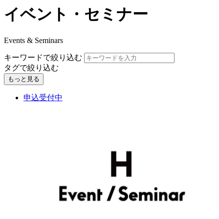
イベント・セミナー
Events & Seminars
キーワードで絞り込む
タグで絞り込む
もっと見る
申込受付中