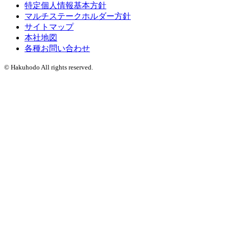
特定個人情報基本方針
マルチステークホルダー方針
サイトマップ
本社地図
各種お問い合わせ
© Hakuhodo All rights reserved.