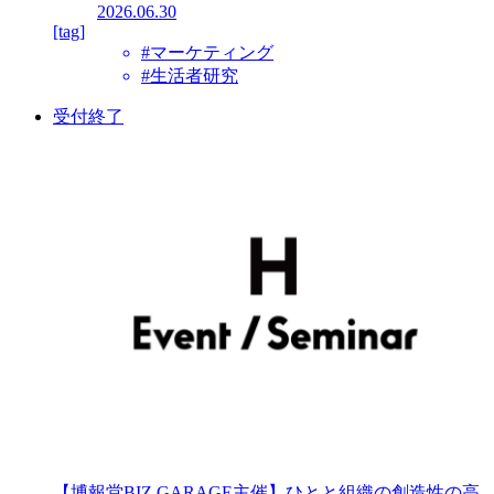
2026.06.30
[tag]
#マーケティング
#生活者研究
受付終了
【博報堂BIZ GARAGE主催】ひとと組織の創造性の高