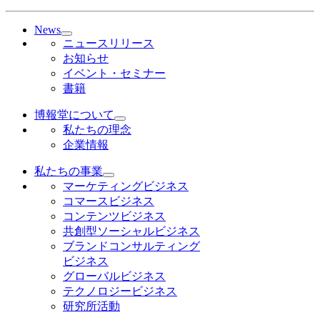
News
ニュースリリース
お知らせ
イベント・セミナー
書籍
博報堂について
私たちの理念
企業情報
私たちの事業
マーケティングビジネス
コマースビジネス
コンテンツビジネス
共創型ソーシャルビジネス
ブランドコンサルティング
ビジネス
グローバルビジネス
テクノロジービジネス
研究所活動