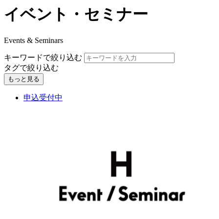
イベント・セミナー
Events & Seminars
キーワードで絞り込む
タグで絞り込む
もっと見る
申込受付中