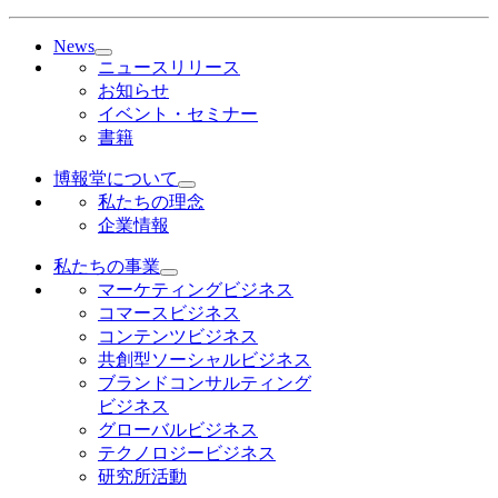
News
ニュースリリース
お知らせ
イベント・セミナー
書籍
博報堂について
私たちの理念
企業情報
私たちの事業
マーケティングビジネス
コマースビジネス
コンテンツビジネス
共創型ソーシャルビジネス
ブランドコンサルティング
ビジネス
グローバルビジネス
テクノロジービジネス
研究所活動