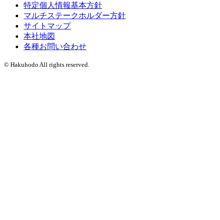
特定個人情報基本方針
マルチステークホルダー方針
サイトマップ
本社地図
各種お問い合わせ
© Hakuhodo All rights reserved.