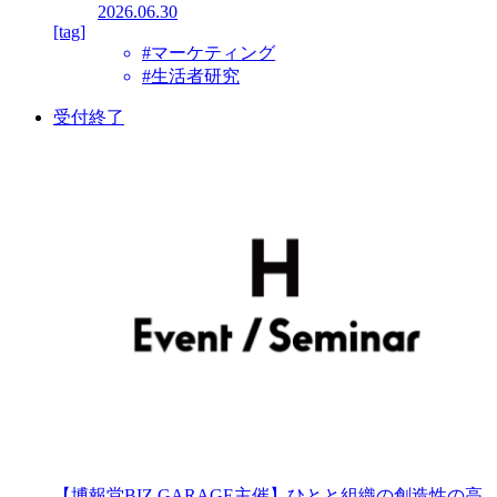
2026.06.30
[tag]
#マーケティング
#生活者研究
受付終了
【博報堂BIZ GARAGE主催】ひとと組織の創造性の高