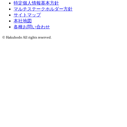
特定個人情報基本方針
マルチステークホルダー方針
サイトマップ
本社地図
各種お問い合わせ
© Hakuhodo All rights reserved.