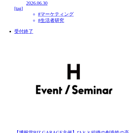
2026.06.30
[tag]
#マーケティング
#生活者研究
受付終了
【博報堂BIZ GARAGE主催】ひとと組織の創造性の高