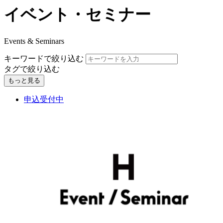
イベント・セミナー
Events & Seminars
キーワードで絞り込む
タグで絞り込む
もっと見る
申込受付中