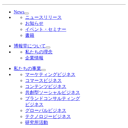
News
ニュースリリース
お知らせ
イベント・セミナー
書籍
博報堂について
私たちの理念
企業情報
私たちの事業
マーケティングビジネス
コマースビジネス
コンテンツビジネス
共創型ソーシャルビジネス
ブランドコンサルティング
ビジネス
グローバルビジネス
テクノロジービジネス
研究所活動