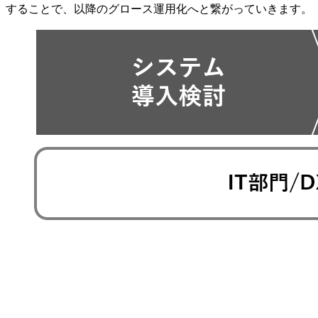
することで、以降のグロース運用化へと繋がっていきます。