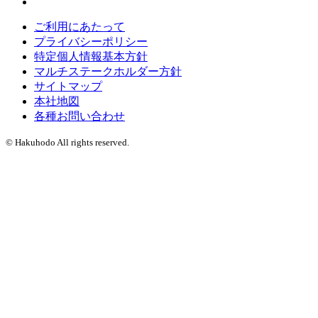
ご利用にあたって
プライバシーポリシー
特定個人情報基本方針
マルチステークホルダー方針
サイトマップ
本社地図
各種お問い合わせ
© Hakuhodo All rights reserved.