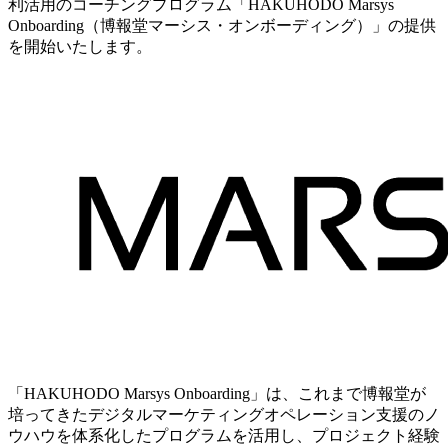
利活用のコーチングプログラム「HAKUHODO Marsys
Onboarding（博報堂マーシス・オンボーディング）」の提供
を開始いたします。
「HAKUHODO Marsys Onboarding」は、これまで博報堂が
培ってきたデジタルマーケティングオペレーション支援のノ
ウハウを体系化したプログラムを活用し、プロジェクト経験