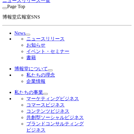
ニュースリリース一覧
Page Top
博報堂広報室SNS
News
ニュースリリース
お知らせ
イベント・セミナー
書籍
博報堂について
私たちの理念
企業情報
私たちの事業
マーケティングビジネス
コマースビジネス
コンテンツビジネス
共創型ソーシャルビジネス
ブランドコンサルティング
ビジネス