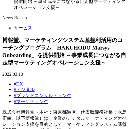
提供開始 ～事業成長につながる自走型マーケティング
オペレーション支援～
News Release
サービス
博報堂、マーケティングシステム基盤利活用のコ
ーチングプログラム「HAKUHODO Marsys
Onboarding」を提供開始 ～事業成長につながる自
走型マーケティングオペレーション支援～
2022.03.10
#DX
#デジタル
#ブランドコンサルティング
#マーケティング
株式会社博報堂（本社：東京都港区、代表取締役社長：水島
正幸、以下博報堂）は、企業のデジタルマーケティングオペ
レーション支援を目的として、マーケティングシステム基盤