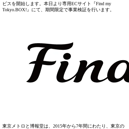
ビスを開始します。本日より専用ECサイト『Find my
Tokyo.BOX!』にて、期間限定で事業検証を行います。
東京メトロと博報堂は、2015年から7年間にわたり、東京の