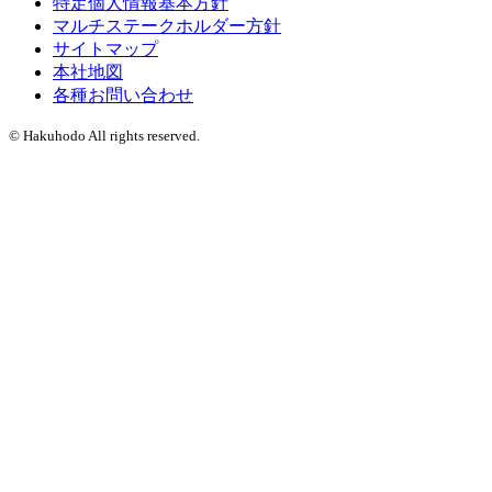
特定個人情報基本方針
マルチステークホルダー方針
サイトマップ
本社地図
各種お問い合わせ
© Hakuhodo All rights reserved.