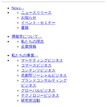
News
ニュースリリース
お知らせ
イベント・セミナー
書籍
博報堂について
私たちの理念
企業情報
私たちの事業
マーケティングビジネス
コマースビジネス
コンテンツビジネス
共創型ソーシャルビジネス
ブランドコンサルティング
ビジネス
グローバルビジネス
テクノロジービジネス
研究所活動