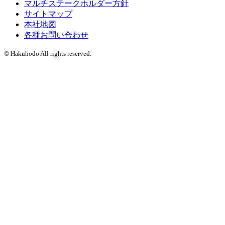
マルチステークホルダー方針
サイトマップ
本社地図
各種お問い合わせ
© Hakuhodo All rights reserved.