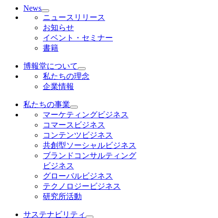
News
ニュースリリース
お知らせ
イベント・セミナー
書籍
博報堂について
私たちの理念
企業情報
私たちの事業
マーケティングビジネス
コマースビジネス
コンテンツビジネス
共創型ソーシャルビジネス
ブランドコンサルティング
ビジネス
グローバルビジネス
テクノロジービジネス
研究所活動
サステナビリティ