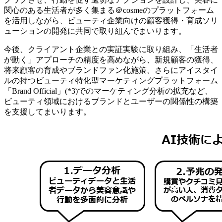
関心のある生活者が多く集まる＠cosmeのプラットフォーム
を活用しながら、ビューティ企業向けの顧客獲得・育成ソリ
ューションの開発に共同で取り組んでまいります。
今後、クライアント企業との実証実験に取り組み、「生活者
が動く」アプローチの精度を高めながら、新規顧客の獲得、
将来顧客の育成やブランドファン化施策、さらにアイスタイ
ルの持つビューティ特化型マーケティングプラットフォーム
「Brand Official」(*3)でのマーケティング分析の拡充など、
ビューティ領域におけるブランドとユーザーの関係性の構築
を支援してまいります。