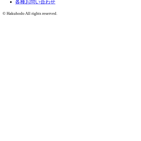
各種お問い合わせ
© Hakuhodo All rights reserved.