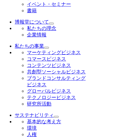
イベント・セミナー
書籍
博報堂について
私たちの理念
企業情報
私たちの事業
マーケティングビジネス
コマースビジネス
コンテンツビジネス
共創型ソーシャルビジネス
ブランドコンサルティング
ビジネス
グローバルビジネス
テクノロジービジネス
研究所活動
サステナビリティ
基本的な考え方
環境
人権