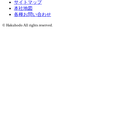
サイトマップ
本社地図
各種お問い合わせ
© Hakuhodo All rights reserved.