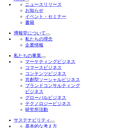
ニュースリリース
お知らせ
イベント・セミナー
書籍
博報堂について
私たちの理念
企業情報
私たちの事業
マーケティングビジネス
コマースビジネス
コンテンツビジネス
共創型ソーシャルビジネス
ブランドコンサルティング
ビジネス
グローバルビジネス
テクノロジービジネス
研究所活動
サステナビリティ
基本的な考え方