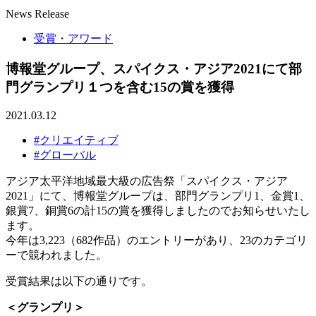
News Release
受賞・アワード
博報堂グループ、スパイクス・アジア2021にて部
門グランプリ１つを含む15の賞を獲得
2021.03.12
#クリエイティブ
#グローバル
アジア太平洋地域最大級の広告祭「スパイクス・アジア
2021」にて、博報堂グループは、部門グランプリ1、金賞1、
銀賞7、銅賞6の計15の賞を獲得しましたのでお知らせいたし
ます。
今年は3,223（682作品）のエントリーがあり、23のカテゴリ
ーで競われました。
受賞結果は以下の通りです。
＜グランプリ＞