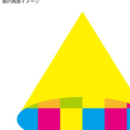
能の画面イメージ