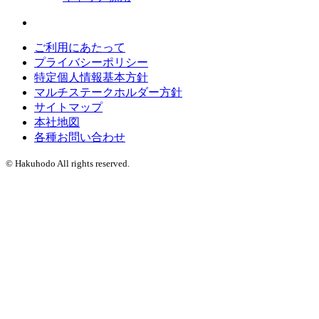
ご利用にあたって
プライバシーポリシー
特定個人情報基本方針
マルチステークホルダー方針
サイトマップ
本社地図
各種お問い合わせ
© Hakuhodo All rights reserved.