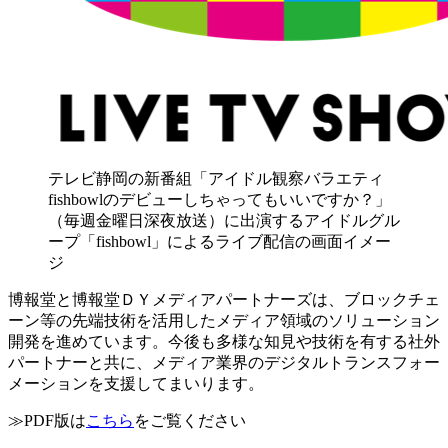
テレビ静岡の新番組「アイドル観察バラエティ
fishbowlのデビューしちゃってもいいですか？」
（毎週金曜日深夜放送）に出演するアイドルグル
ープ「fishbowl」によるライブ配信の画面イメー
ジ
博報堂と博報堂ＤＹメディアパートナーズは、ブロックチェ
ーン等の先端技術を活用したメディア領域のソリューション
開発を進めています。今後も多様な知見や技術を有する社外
パートナーと共に、メディア業界のデジタルトランスフォー
メーションを支援してまいります。
≫PDF版は
こちら
をご覧ください