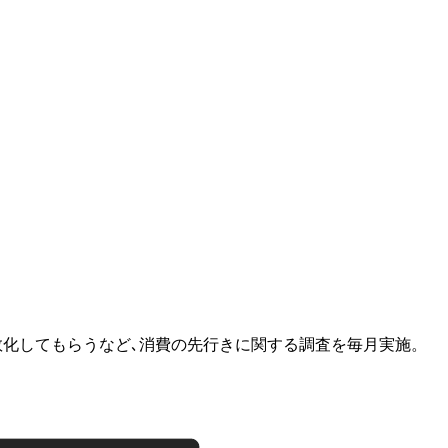
を点数化してもらうなど､消費の先行きに関する調査を毎月実施。