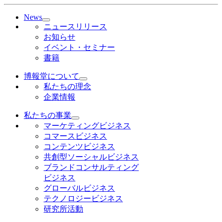
News
ニュースリリース
お知らせ
イベント・セミナー
書籍
博報堂について
私たちの理念
企業情報
私たちの事業
マーケティングビジネス
コマースビジネス
コンテンツビジネス
共創型ソーシャルビジネス
ブランドコンサルティング
ビジネス
グローバルビジネス
テクノロジービジネス
研究所活動