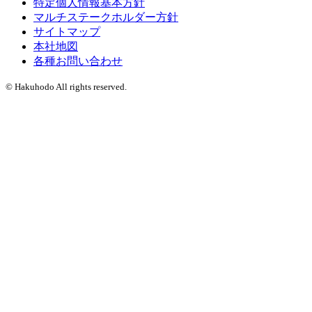
特定個人情報基本方針
マルチステークホルダー方針
サイトマップ
本社地図
各種お問い合わせ
© Hakuhodo All rights reserved.