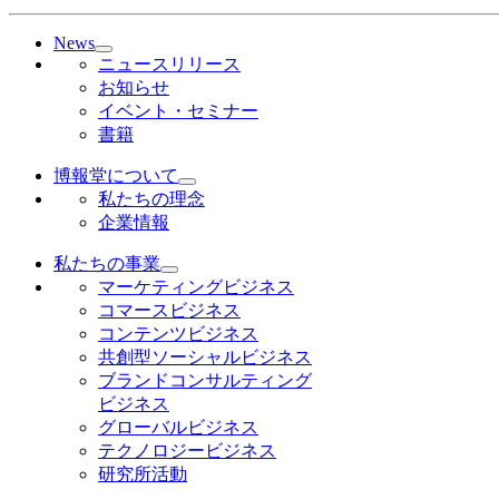
News
ニュースリリース
お知らせ
イベント・セミナー
書籍
博報堂について
私たちの理念
企業情報
私たちの事業
マーケティングビジネス
コマースビジネス
コンテンツビジネス
共創型ソーシャルビジネス
ブランドコンサルティング
ビジネス
グローバルビジネス
テクノロジービジネス
研究所活動