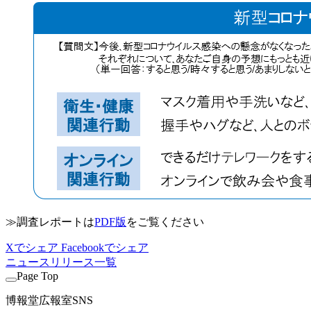
≫調査レポートは
PDF版
をご覧ください
Xでシェア
Facebookでシェア
ニュースリリース一覧
Page Top
博報堂広報室SNS