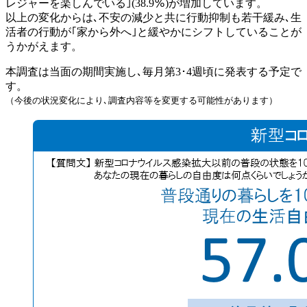
レジャーを楽しんでいる｣(38.9％)が増加しています。
以上の変化からは､不安の減少と共に行動抑制も若干緩み､生
活者の行動が｢家から外へ｣と緩やかにシフトしていることが
うかがえます。
本調査は当面の期間実施し､毎月第3･4週頃に発表する予定で
す。
（今後の状況変化により､調査内容等を変更する可能性があります）