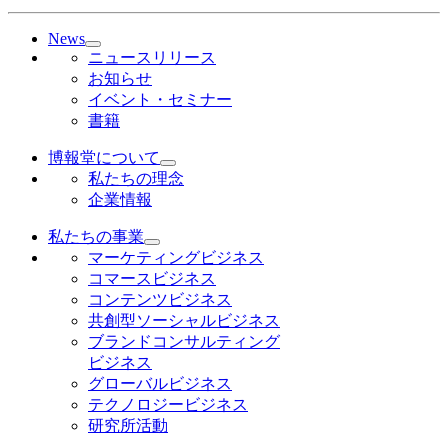
News
ニュースリリース
お知らせ
イベント・セミナー
書籍
博報堂について
私たちの理念
企業情報
私たちの事業
マーケティングビジネス
コマースビジネス
コンテンツビジネス
共創型ソーシャルビジネス
ブランドコンサルティング
ビジネス
グローバルビジネス
テクノロジービジネス
研究所活動