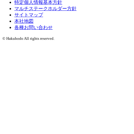
特定個人情報基本方針
マルチステークホルダー方針
サイトマップ
本社地図
各種お問い合わせ
© Hakuhodo All rights reserved.