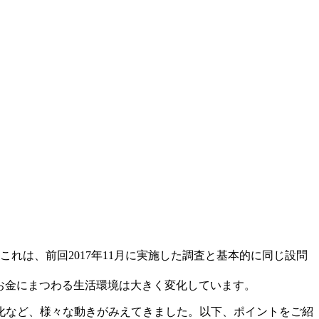
た。これは、前回2017年11月に実施した調査と基本的に同じ設問
お金にまつわる生活環境は大きく変化しています。
化など、様々な動きがみえてきました。以下、ポイントをご紹