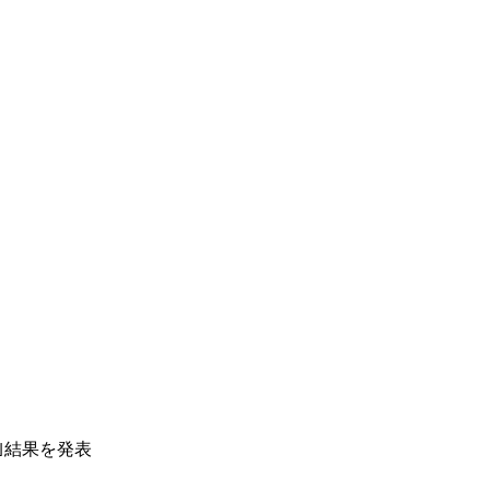
｣結果を発表