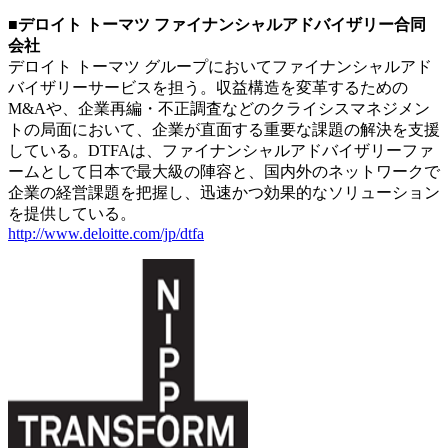
■デロイト トーマツ ファイナンシャルアドバイザリー合同
会社
デロイト トーマツ グループにおいてファイナンシャルアド
バイザリーサービスを担う。収益構造を変革するための
M&Aや、企業再編・不正調査などのクライシスマネジメン
トの局面において、企業が直面する重要な課題の解決を支援
している。DTFAは、ファイナンシャルアドバイザリーファ
ームとして日本で最大級の陣容と、国内外のネットワークで
企業の経営課題を把握し、迅速かつ効果的なソリューション
を提供している。
http://www.deloitte.com/jp/dtfa