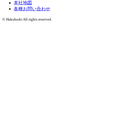
本社地図
各種お問い合わせ
© Hakuhodo All rights reserved.