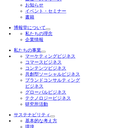
お知らせ
イベント・セミナー
書籍
博報堂について
私たちの理念
企業情報
私たちの事業
マーケティングビジネス
コマースビジネス
コンテンツビジネス
共創型ソーシャルビジネス
ブランドコンサルティング
ビジネス
グローバルビジネス
テクノロジービジネス
研究所活動
サステナビリティ
基本的な考え方
環境