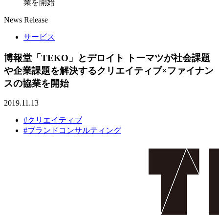
業を開始
News Release
サービス
博報堂「TEKO」とデロイト トーマツが社会課題
や企業課題を解決するクリエイティブ×ファイナン
スの協業を開始
2019.11.13
#クリエイティブ
#ブランドコンサルティング