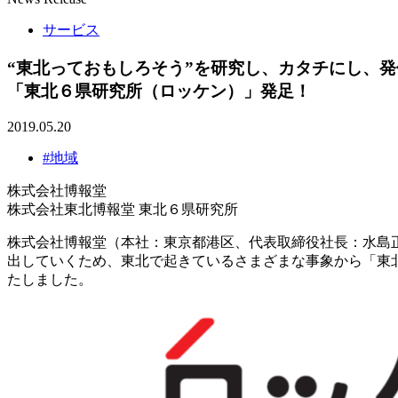
サービス
“東北っておもしろそう”を研究し、カタチにし、
「東北６県研究所（ロッケン）」発足！
2019.05.20
#地域
株式会社博報堂
株式会社東北博報堂 東北６県研究所
株式会社博報堂（本社：東京都港区、代表取締役社長：水島
出していくため、東北で起きているさまざまな事象から「東
たしました。