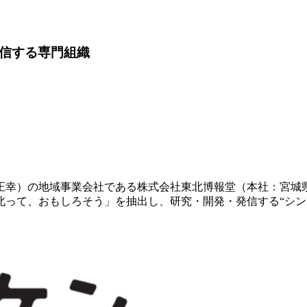
発信する専門組織
正幸）の地域事業会社である株式会社東北博報堂（本社：宮城
北って、おもしろそう」を抽出し、研究・開発・発信する“シン