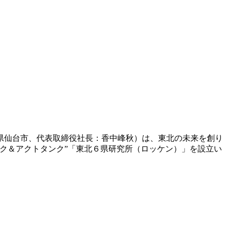
県仙台市、代表取締役社長：香中峰秋）は、東北の未来を創り
ク＆アクトタンク”「東北６県研究所（ロッケン）」を設立い