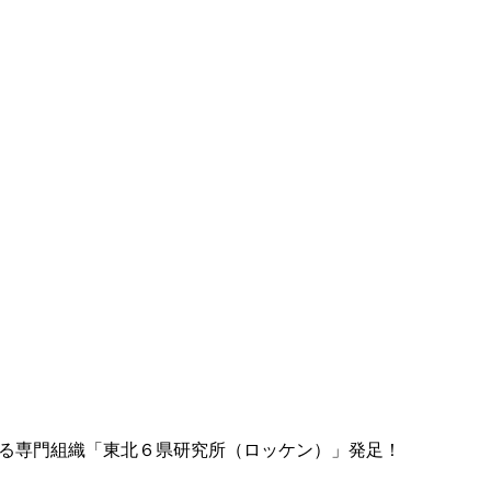
する専門組織「東北６県研究所（ロッケン）」発足！