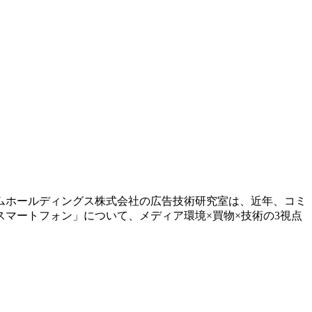
アムホールディングス株式会社の広告技術研究室は、近年、コミ
マートフォン」について、メディア環境×買物×技術の3視点
。