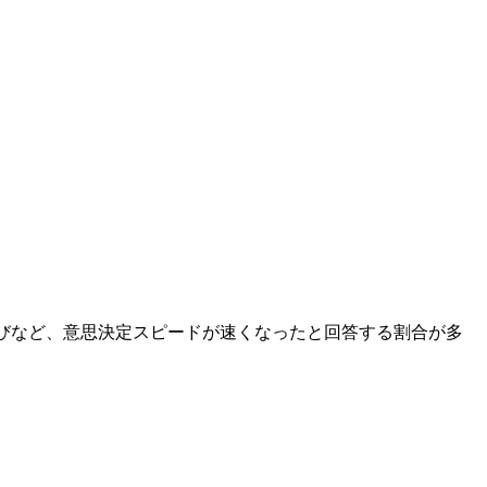
びなど、意思決定スピードが速くなったと回答する割合が多