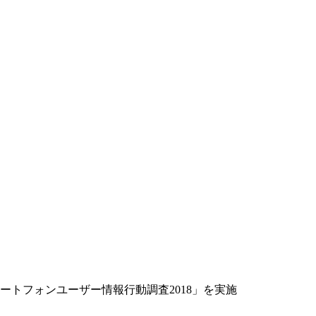
トフォンユーザー情報行動調査2018」を実施