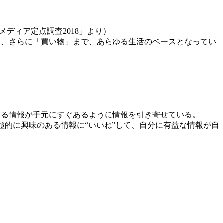
ディア定点調査2018」より）
」、さらに「買い物」まで、あらゆる生活のベースとなってい
ある情報が手元にすぐあるように情報を引き寄せている。
積極的に興味のある情報に“いいね”して、自分に有益な情報が自