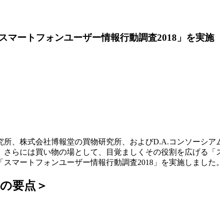
マートフォンユーザー情報行動調査2018」を実施
所、株式会社博報堂の買物研究所、およびD.A.コンソーシ
、さらには買い物の場として、目覚ましくその役割を広げる「ス
スマートフォンユーザー情報行動調査2018」を実施しました
の要点＞