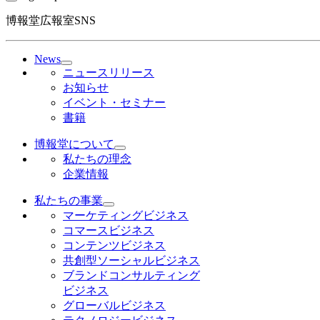
博報堂広報室SNS
News
ニュースリリース
お知らせ
イベント・セミナー
書籍
博報堂について
私たちの理念
企業情報
私たちの事業
マーケティングビジネス
コマースビジネス
コンテンツビジネス
共創型ソーシャルビジネス
ブランドコンサルティング
ビジネス
グローバルビジネス