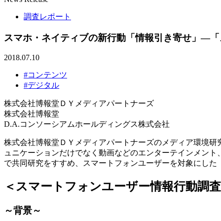
調査レポート
スマホ・ネイティブの新行動「情報引き寄せ」―「ス
2018.07.10
#コンテンツ
#デジタル
株式会社博報堂ＤＹメディアパートナーズ
株式会社博報堂
D.A.コンソーシアムホールディングス株式会社
株式会社博報堂ＤＹメディアパートナーズのメディア環境研究
ュニケーションだけでなく動画などのエンターテインメント
で共同研究をすすめ、スマートフォンユーザーを対象にした「
＜スマートフォンユーザー情報行動調査
～背景～