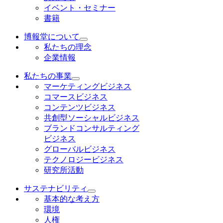
イベント・セミナー
書籍
博報堂について
私たちの理念
企業情報
私たちの事業
マーケティングビジネス
コマースビジネス
コンテンツビジネス
共創型ソーシャルビジネス
ブランドコンサルティング
ビジネス
グローバルビジネス
テクノロジービジネス
研究所活動
サステナビリティ
基本的な考え方
環境
人権