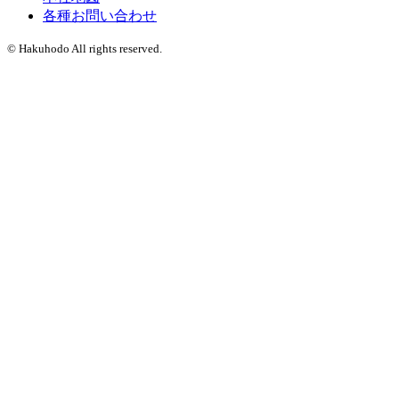
各種お問い合わせ
© Hakuhodo All rights reserved.