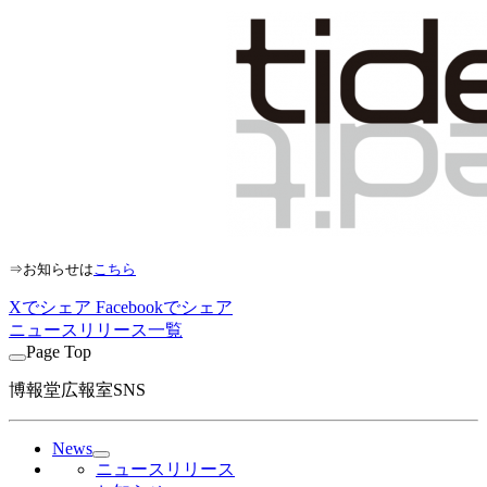
⇒お知らせは
こちら
Xでシェア
Facebookでシェア
ニュースリリース一覧
Page Top
博報堂広報室SNS
News
ニュースリリース