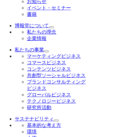
お知らせ
イベント・セミナー
書籍
博報堂について
私たちの理念
企業情報
私たちの事業
マーケティングビジネス
コマースビジネス
コンテンツビジネス
共創型ソーシャルビジネス
ブランドコンサルティング
ビジネス
グローバルビジネス
テクノロジービジネス
研究所活動
サステナビリティ
基本的な考え方
環境