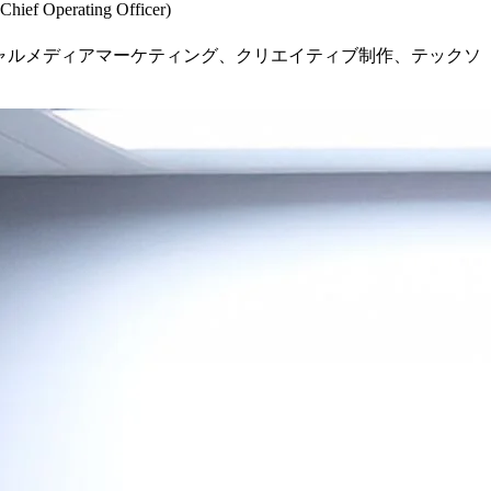
f Operating Officer)
ャルメディアマーケティング、クリエイティブ制作、テックソ