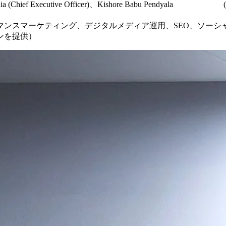
ia (Chief Executive Officer)、Kishore Babu Pendyala (Chie
マンスマーケティング、デジタルメディア運用、SEO、ソーシ
ンを提供）