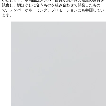
いたします。本商品はメンバー自身が瀬戸内の名産の素材を
試食し、鯛ほぐしに合うものを組み合わせて開発したもの
で、メンバーがネーミング、プロモーションにも参画してい
ます。