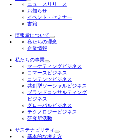
ニュースリリース
お知らせ
イベント・セミナー
書籍
博報堂について
私たちの理念
企業情報
私たちの事業
マーケティングビジネス
コマースビジネス
コンテンツビジネス
共創型ソーシャルビジネス
ブランドコンサルティング
ビジネス
グローバルビジネス
テクノロジービジネス
研究所活動
サステナビリティ
基本的な考え方