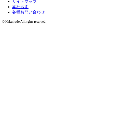
サイトマップ
本社地図
各種お問い合わせ
© Hakuhodo All rights reserved.