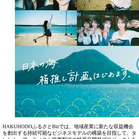
HAKUHODOふるさとBizでは、地域産業に新たな収益機会
を創出する持続可能なビジネスモデルの構築を目指して、タ